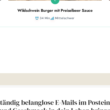
Wildschwein Burger mit Preiselbeer Sauce
34 Min.
Mittelschwer
 ständig belanglose E-Mails im Poste