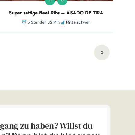
Super saftige Beef Ribs – ASADO DE TIRA
5 Stunden 32 Min.
Mittelschwer
2
ingang zu haben? Willst du