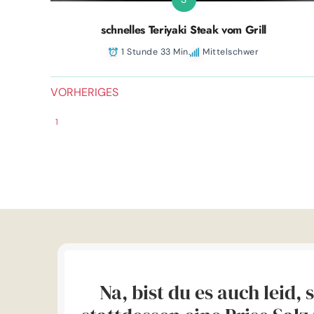
schnelles Teriyaki Steak vom Grill
1 Stunde 33 Min.
Mittelschwer
VORHERIGES
1
Na, bist du es auch leid,