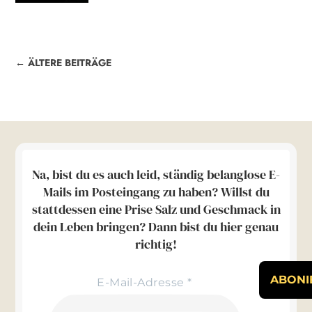
← ÄLTERE BEITRÄGE
Na, bist du es auch leid, ständig belanglose E-
Mails im Posteingang zu haben? Willst du
stattdessen eine Prise Salz und Geschmack in
dein Leben bringen? Dann bist du hier genau
richtig!