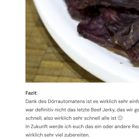
Fazit
:
Dank des Dörrautomatens ist es wirklich sehr ein
war definitiv nicht das letzte Beef Jerky, das wir
schnell, also wirklich sehr schnell alle ist 🙂
In Zukunft werde ich euch das ein oder andere Re
wirklich sehr viel zubereiten.