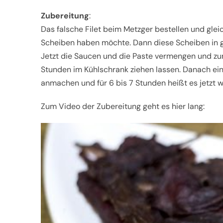
Zubereitung
:
Das falsche Filet beim Metzger bestellen und glei
Scheiben haben möchte. Dann diese Scheiben in g
Jetzt die Saucen und die Paste vermengen und zum
Stunden im Kühlschrank ziehen lassen. Danach ein
anmachen und für 6 bis 7 Stunden heißt es jetzt w
Zum Video der Zubereitung geht es hier lang: