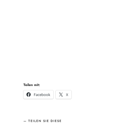
Teilen mit:
Facebook
X
TEILEN SIE DIESE