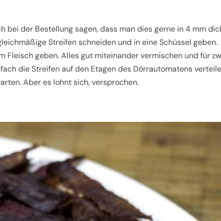
ch bei der Bestellung sagen, dass man dies gerne in 4 mm dic
leichmäßige Streifen schneiden und in eine Schüssel geben.
 Fleisch geben. Alles gut miteinander vermischen und für zw
fach die Streifen auf den Etagen des Dörrautomatens verteile
arten. Aber es lohnt sich, versprochen.