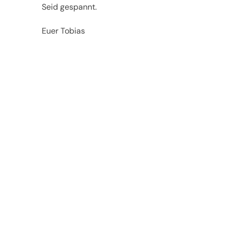
Seid gespannt.
Euer Tobias