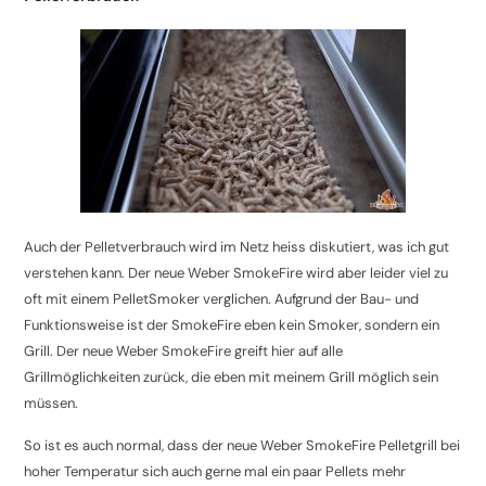
Auch der Pelletverbrauch wird im Netz heiss diskutiert, was ich gut
verstehen kann. Der neue Weber SmokeFire wird aber leider viel zu
oft mit einem PelletSmoker verglichen. Aufgrund der Bau- und
Funktionsweise ist der SmokeFire eben kein Smoker, sondern ein
Grill. Der neue Weber SmokeFire greift hier auf alle
Grillmöglichkeiten zurück, die eben mit meinem Grill möglich sein
müssen.
So ist es auch normal, dass der neue Weber SmokeFire Pelletgrill bei
hoher Temperatur sich auch gerne mal ein paar Pellets mehr