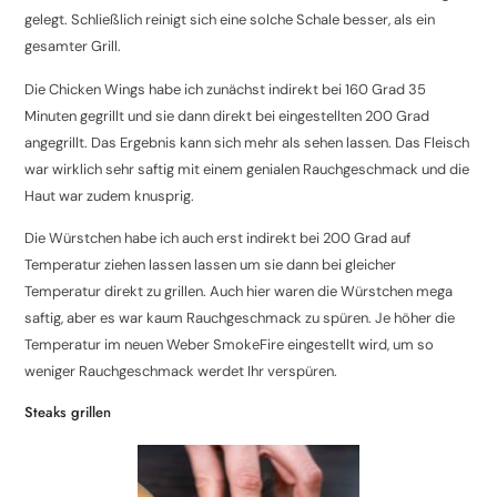
gelegt. Schließlich reinigt sich eine solche Schale besser, als ein
gesamter Grill.
Die Chicken Wings habe ich zunächst indirekt bei 160 Grad 35
Minuten gegrillt und sie dann direkt bei eingestellten 200 Grad
angegrillt. Das Ergebnis kann sich mehr als sehen lassen. Das Fleisch
war wirklich sehr saftig mit einem genialen Rauchgeschmack und die
Haut war zudem knusprig.
Die Würstchen habe ich auch erst indirekt bei 200 Grad auf
Temperatur ziehen lassen lassen um sie dann bei gleicher
Temperatur direkt zu grillen. Auch hier waren die Würstchen mega
saftig, aber es war kaum Rauchgeschmack zu spüren. Je höher die
Temperatur im neuen Weber SmokeFire eingestellt wird, um so
weniger Rauchgeschmack werdet Ihr verspüren.
Steaks grillen