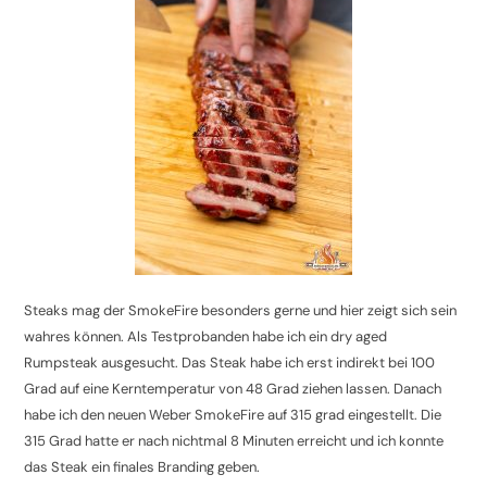
Steaks mag der SmokeFire besonders gerne und hier zeigt sich sein
wahres können. Als Testprobanden habe ich ein dry aged
Rumpsteak ausgesucht. Das Steak habe ich erst indirekt bei 100
Grad auf eine Kerntemperatur von 48 Grad ziehen lassen. Danach
habe ich den neuen Weber SmokeFire auf 315 grad eingestellt. Die
315 Grad hatte er nach nichtmal 8 Minuten erreicht und ich konnte
das Steak ein finales Branding geben.