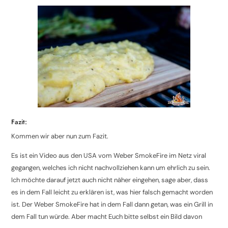
Fazit:
Kommen wir aber nun zum Fazit.
Es ist ein Video aus den USA vom Weber SmokeFire im Netz viral
gegangen, welches ich nicht nachvollziehen kann um ehrlich zu sein.
Ich möchte darauf jetzt auch nicht näher eingehen, sage aber, dass
es in dem Fall leicht zu erklären ist, was hier falsch gemacht worden
ist. Der Weber SmokeFire hat in dem Fall dann getan, was ein Grill in
dem Fall tun würde. Aber macht Euch bitte selbst ein Bild davon