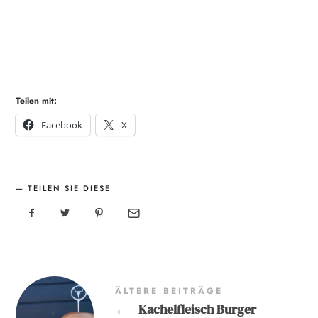
Teilen mit:
Facebook
X
TEILEN SIE DIESE
ÄLTERE BEITRÄGE
←
Kachelfleisch Burger