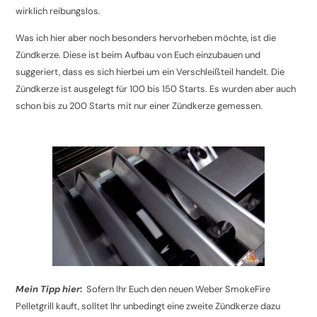
wirklich reibungslos.
Was ich hier aber noch besonders hervorheben möchte, ist die
Zündkerze. Diese ist beim Aufbau von Euch einzubauen und
suggeriert, dass es sich hierbei um ein Verschleißteil handelt. Die
Zündkerze ist ausgelegt für 100 bis 150 Starts. Es wurden aber auch
schon bis zu 200 Starts mit nur einer Zündkerze gemessen.
Mein Tipp hier
:
Sofern Ihr Euch den neuen Weber SmokeFire
Pelletgrill kauft, solltet Ihr unbedingt eine zweite Zündkerze dazu