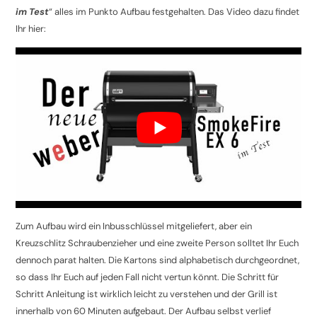
im Test
“ alles im Punkto Aufbau festgehalten. Das Video dazu findet
Ihr hier:
Zum Aufbau wird ein Inbusschlüssel mitgeliefert, aber ein
Kreuzschlitz Schraubenzieher und eine zweite Person solltet Ihr Euch
dennoch parat halten. Die Kartons sind alphabetisch durchgeordnet,
so dass Ihr Euch auf jeden Fall nicht vertun könnt. Die Schritt für
Schritt Anleitung ist wirklich leicht zu verstehen und der Grill ist
innerhalb von 60 Minuten aufgebaut. Der Aufbau selbst verlief