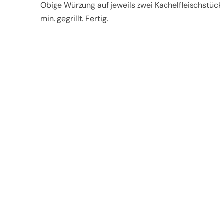
Obige Würzung auf jeweils zwei Kachelfleischstücke
min. gegrillt. Fertig.