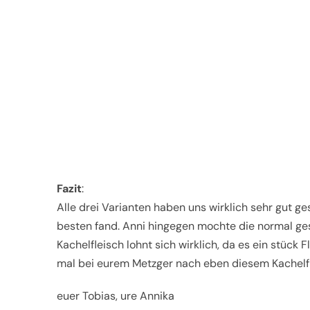
Fazit
:
Alle drei Varianten haben uns wirklich sehr gut ge
besten fand. Anni hingegen mochte die normal ges
Kachelfleisch lohnt sich wirklich, da es ein stück 
mal bei eurem Metzger nach eben diesem Kachelfle
euer Tobias, ure Annika