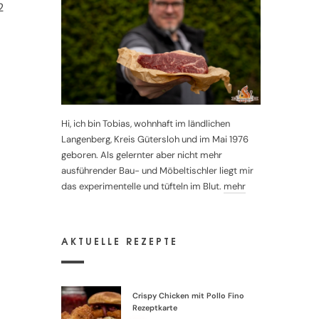
2
Hi, ich bin Tobias, wohnhaft im ländlichen
Langenberg, Kreis Gütersloh und im Mai 1976
geboren. Als gelernter aber nicht mehr
ausführender Bau- und Möbeltischler liegt mir
das experimentelle und tüfteln im Blut.
mehr
AKTUELLE REZEPTE
Crispy Chicken mit Pollo Fino
Rezeptkarte