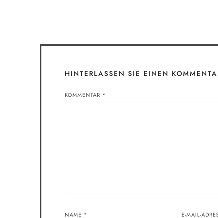
HINTERLASSEN SIE EINEN KOMMENTA
KOMMENTAR
*
NAME
*
E-MAIL-ADR