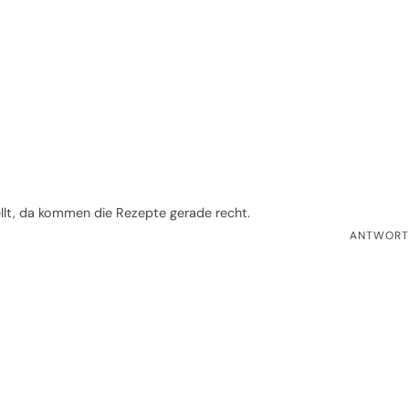
lt, da kommen die Rezepte gerade recht.
ANTWORT