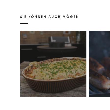
SIE KÖNNEN AUCH MÖGEN