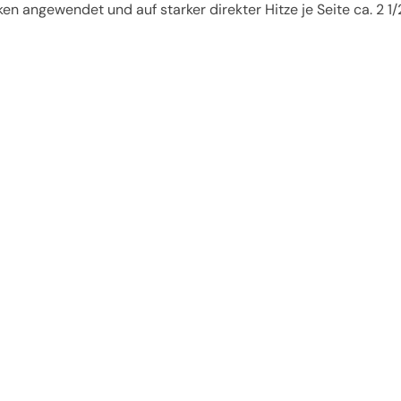
n angewendet und auf starker direkter Hitze je Seite ca. 2 1/