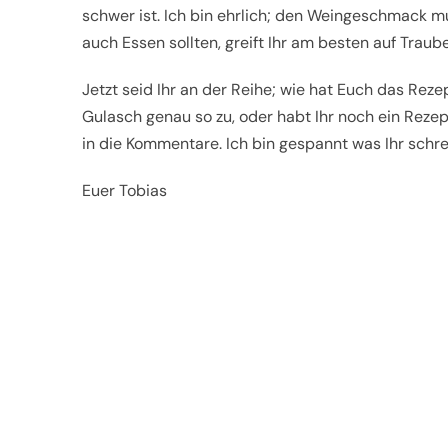
schwer ist. Ich bin ehrlich; den Weingeschmack 
auch Essen sollten, greift Ihr am besten auf Traub
Jetzt seid Ihr an der Reihe; wie hat Euch das Rez
Gulasch genau so zu, oder habt Ihr noch ein Reze
in die Kommentare. Ich bin gespannt was Ihr schre
Euer Tobias