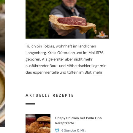
Hi, ich bin Tobias, wohnhaft im ländlichen
Langenberg, Kreis Gütersloh und im Mai 1976
geboren. Als gelernter aber nicht mehr
ausführender Bau- und Möbeltischler liegt mir
das experimentelle und tüfteln im Blut.
mehr
AKTUELLE REZEPTE
Crispy Chicken mit Pollo Fino
Rezeptkarte
6 Stunden 12 Min.