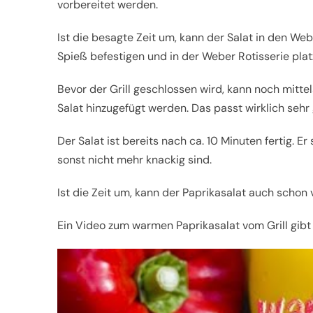
vorbereitet werden.
Ist die besagte Zeit um, kann der Salat in den We
Spieß befestigen und in der Weber Rotisserie plat
Bevor der Grill geschlossen wird, kann noch mit
Salat hinzugefügt werden. Das passt wirklich sehr 
Der Salat ist bereits nach ca. 10 Minuten fertig. Er 
sonst nicht mehr knackig sind.
Ist die Zeit um, kann der Paprikasalat auch scho
Ein Video zum warmen Paprikasalat vom Grill gibt