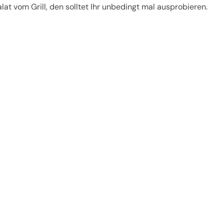
at vom Grill, den solltet Ihr unbedingt mal ausprobieren.