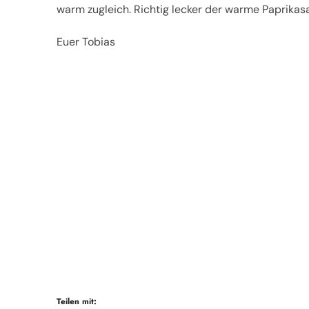
warm zugleich. Richtig lecker der warme Paprikasal
Euer Tobias
Teilen mit: