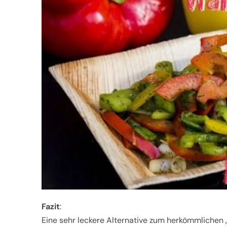
Fazit
:
Eine sehr leckere Alternative zum herkömmlichen „k