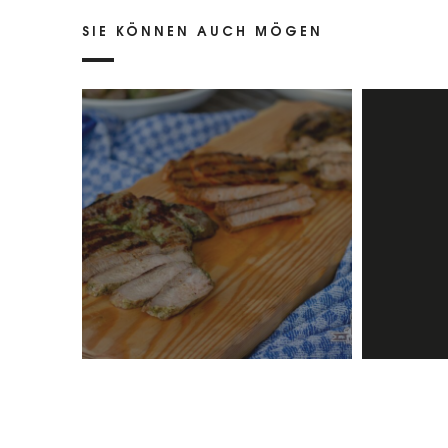
SIE KÖNNEN AUCH MÖGEN