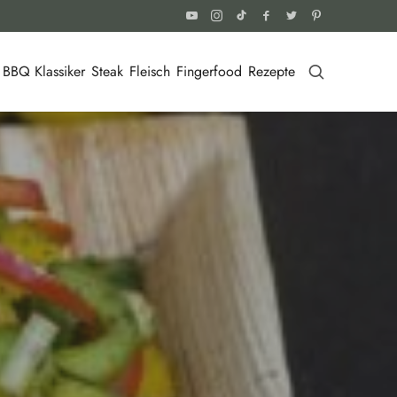
BBQ Klassiker
Steak
Fleisch
Fingerfood
Rezepte