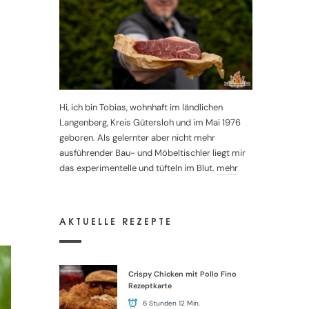
Hi, ich bin Tobias, wohnhaft im ländlichen
Langenberg, Kreis Gütersloh und im Mai 1976
geboren. Als gelernter aber nicht mehr
ausführender Bau- und Möbeltischler liegt mir
das experimentelle und tüfteln im Blut.
mehr
AKTUELLE REZEPTE
Crispy Chicken mit Pollo Fino
Rezeptkarte
6 Stunden 12 Min.