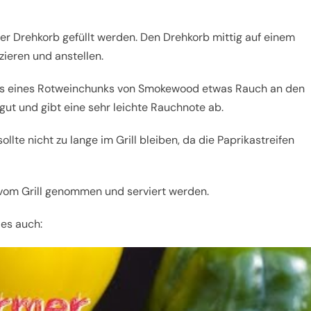
ber Drehkorb gefüllt werden. Den Drehkorb mittig auf einem
zieren und anstellen.
tels eines Rotweinchunks von Smokewood etwas Rauch an den
gut und gibt eine sehr leichte Rauchnote ab.
sollte nicht zu lange im Grill bleiben, da die Paprikastreifen
n vom Grill genommen und serviert werden.
 es auch: