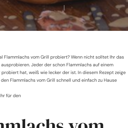
l Flammlachs vom Grill probiert? Wenn nicht solltet Ihr das
 ausprobieren. Jeder der schon Flammlachs auf einem
robiert hat, weiß wie lecker der ist. In diesem Rezept zeige
r den Flammlachs vom Grill schnell und einfach zu Hause
hr für den
mmlachs vom