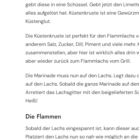
gebt diese in eine Schüssel. Gebt jetzt den Limette
alles aufgelöst hat. Küstenkruste ist eine Gewü
Küstenglut.
Die Küstenkruste ist perfekt für den Flammlachs v
anderem Salz, Zucker, Dill, Piment und viele mehr
zusammenstellen, aber hier ist wirklich alles dri
aber wieder zurück zum Flammlachs vom Grill.
Die Marinade muss nun auf den Lachs. Legt dazu d
auf den Lachs. Sobald die ganze Marinade auf dem
Arretiert das Lachsgitter mit den beigelieferten 
Heiß!
Die Flammen
Sobald der Lachs eingespannt ist, kann dieser au
Platziert den Lachs nun so nah wie möglich an die