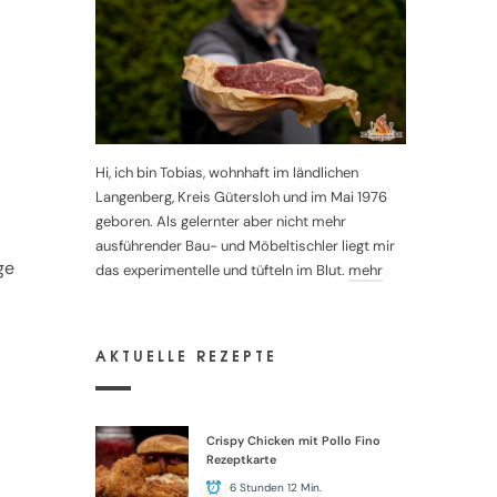
Hi, ich bin Tobias, wohnhaft im ländlichen
Langenberg, Kreis Gütersloh und im Mai 1976
geboren. Als gelernter aber nicht mehr
ausführender Bau- und Möbeltischler liegt mir
ge
das experimentelle und tüfteln im Blut.
mehr
AKTUELLE REZEPTE
Crispy Chicken mit Pollo Fino
Rezeptkarte
6 Stunden 12 Min.