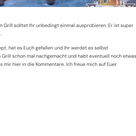
rill solltet Ihr unbedingt einmal ausprobieren. Er ist super
.
ept, hat es Euch gefallen und Ihr werdet es selbst
 Grill schon mal nachgemacht und habt eventuell noch etwas
s mir hier in die Kommentare. Ich freue mich auf Euer