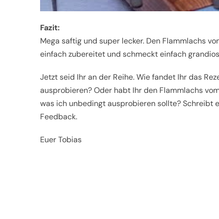
Fazit:
Mega saftig und super lecker. Den Flammlachs vom G
einfach zubereitet und schmeckt einfach grandios
Jetzt seid Ihr an der Reihe. Wie fandet Ihr das Rez
ausprobieren? Oder habt Ihr den Flammlachs vom
was ich unbedingt ausprobieren sollte? Schreibt e
Feedback.
Euer Tobias