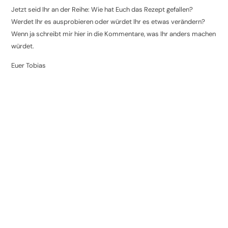
Jetzt seid Ihr an der Reihe: Wie hat Euch das Rezept gefallen?
Werdet Ihr es ausprobieren oder würdet Ihr es etwas verändern?
Wenn ja schreibt mir hier in die Kommentare, was Ihr anders machen
würdet.
Euer Tobias