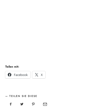
Teilen mit:
Facebook
X
TEILEN SIE DIESE