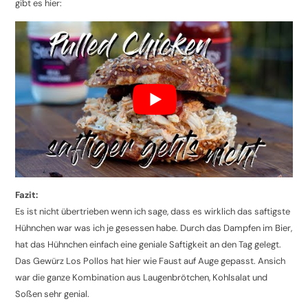
gibt es hier:
Fazit:
Es ist nicht übertrieben wenn ich sage, dass es wirklich das saftigste
Hühnchen war was ich je gesessen habe. Durch das Dampfen im Bier,
hat das Hühnchen einfach eine geniale Saftigkeit an den Tag gelegt.
Das Gewürz Los Pollos hat hier wie Faust auf Auge gepasst. Ansich
war die ganze Kombination aus Laugenbrötchen, Kohlsalat und
Soßen sehr genial.