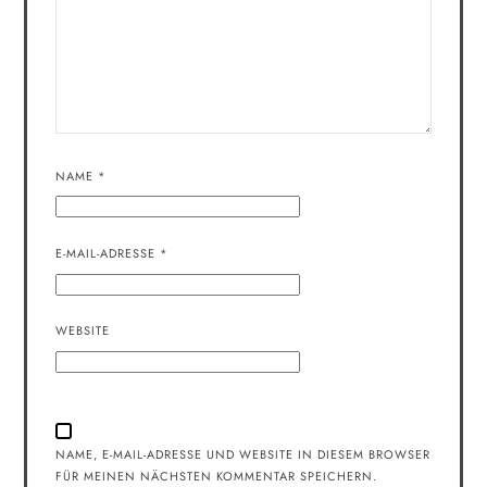
NAME
*
E-MAIL-ADRESSE
*
WEBSITE
NAME, E-MAIL-ADRESSE UND WEBSITE IN DIESEM BROWSER
FÜR MEINEN NÄCHSTEN KOMMENTAR SPEICHERN.