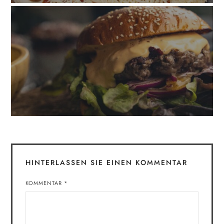
HINTERLASSEN SIE EINEN KOMMENTAR
KOMMENTAR
*