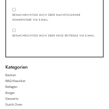
BENACHRICHTIGE MICH ÜBER NACHFOLGENDE
KOMMENTARE VIA E-MAIL.
BENACHRICHTIGE MICH ÜBER NEUE BEITRÄGE VIA E-MAIL.
Kategorien
Backen
BBQ Klassiker
Beilagen
Burger
Desserts
Dutch Oven