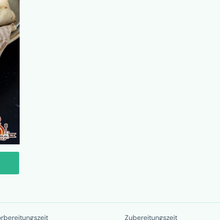
rbereitungszeit
Zubereitungszeit