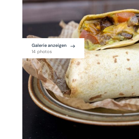
Galerie anzeigen
14 photos