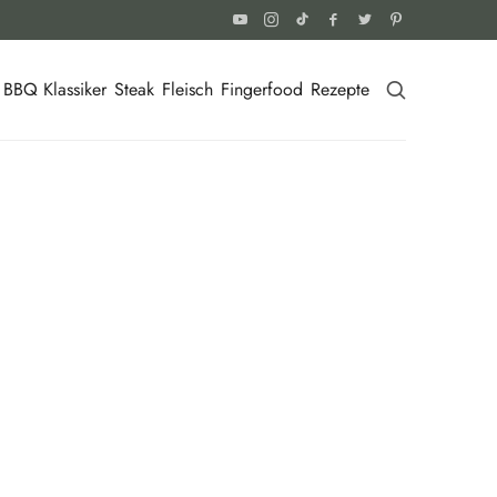
BBQ Klassiker
Steak
Fleisch
Fingerfood
Rezepte