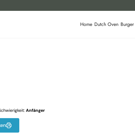
Home
Dutch Oven
Burger
Schwierigkeit:
Anfänger
ken