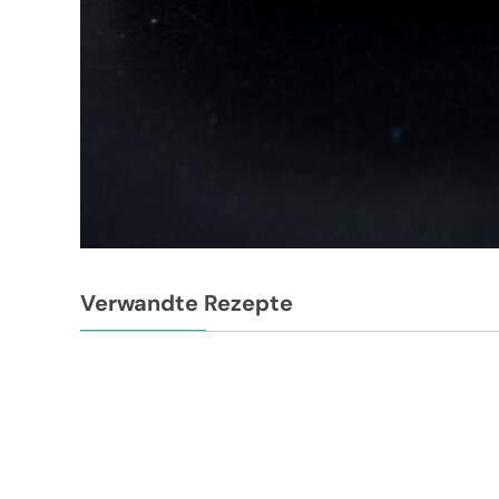
Verwandte Rezepte