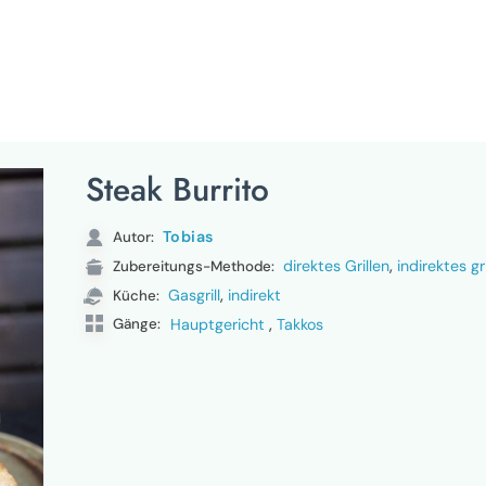
Steak Burrito
Tobias
Autor:
,
direktes Grillen
indirektes gr
Zubereitungs-Methode:
,
Gasgrill
indirekt
Küche:
,
Gänge:
Hauptgericht
Takkos