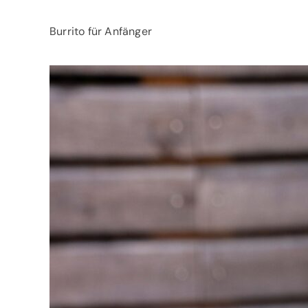
Burrito für Anfänger