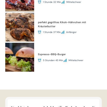
1 Stunde 32 Min.
Mittelschwer
perfekt gegrilltes Kikok-Hähnchen mit
Kräuterbutter
1 Stunde 37 Min.
Anfänger
Espresso-BBQ-Burger
5 Stunden 45 Min.
Mittelschwer