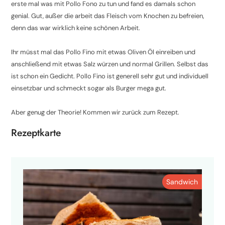
erste mal was mit Pollo Fono zu tun und fand es damals schon
genial. Gut, außer die arbeit das Fleisch vom Knochen zu befreien,
denn das war wirklich keine schönen Arbeit.
Ihr müsst mal das Pollo Fino mit etwas Oliven Öl einreiben und
anschließend mit etwas Salz würzen und normal Grillen. Selbst das
ist schon ein Gedicht. Pollo Fino ist generell sehr gut und individuell
einsetzbar und schmeckt sogar als Burger mega gut.
Aber genug der Theorie! Kommen wir zurück zum Rezept.
Rezeptkarte
Sandwich