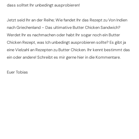
dass solltet Ihr unbedingt ausprobieren!
Jetzt seid Ihr an der Reihe; Wie fandet Ihr das Rezept zu Von Indien
nach Griechenland – Das ultimative Butter Chicken Sandwich?
Werdet Ihr es nachmachen oder habt Ihr sogar noch ein Butter
Chicken Rezept, was Ich unbedingt ausprobieren sollte? Es gibt ja
eine Vielzahl an Rezepten zu Butter Chicken. Ihr kennt bestimmt das
ein oder andere! Schreibt es mir gerne hier in die Kommentare.
Euer Tobias