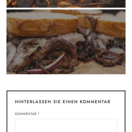
HINTERLASSEN SIE EINEN KOMMENTAR
KOMMENTAR
*