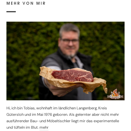
MEHR VON MIR
Hi, ich bin Tobias, wohnhaft im ländlichen Langenberg, Kreis
Gütersloh und im Mai 1976 geboren. Als gelernter aber nicht mehr
ausführender Bau- und Möbeltischler liegt mir das experimentelle
und tüfteln im Blut.
mehr