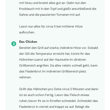
mit hinzu und bratet alles gut an. Gebt nun den
Knoblauch mit in den Topf und gießt anschließend die
Sahne und die passierten Tomaten mit auf.
Lasst nun alles für circa 5 bei mittlerer Hitze
aufkochen.
Das Chicken
Bereitet den Grill auf starke, indirekte Hitze vor. Sobald
der Gill die Temperatur erreicht hat, könnt Ihr das
Hühnchen zuerst auf der Hautseite im direkten
Grillbereich angrillen. Da alles relativ schnell geht, kann
das Fladenbrot im indirekten Grillbereich platz
nehmen.
Grillt das Hähnchen pro Seite circa 3 Minuten und dann
ist es auch schon Fertig. Lasst das Fleisch etwas
ruhen, bevor Ihr es in Streifen schneidet. Schneidet das
Fladenbrot in viertel und klappt es auf. Belegt die