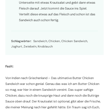
Unterseite mit etwas Krautsalat und gebt dann etwas
Fleisch darauf. Jetzt kommt die Sauce ins Spiel.
Verteilt diese etwas auf das Fleisch und schon ist das
Sandwich auch schon fertig.
Schlagwörter:
Sandwich, Chicken, Chicken Sandwich,
Joghurt, Zwiebeln, Knoblauch
Fazit:
Von Indien nach Griechenland – Das ultimative Butter Chicken
Sandwich war schon genial. Genau das was ich am Butter Chicken
so mag, war hier in einem Sandwich vereint. Das super saftige
Chicken, dazu noch die knusprige Haut und dann noch die Buttrige
Sauce oben drauf. Der Krautsalat ist optional, gibt aber die Frische,
die meiner Meinung nach hier gefehlt hätte. Ein Traum sag ich Euch,