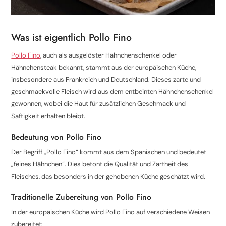
Was ist eigentlich Pollo Fino
Pollo Fino
, auch als ausgelöster Hähnchenschenkel oder
Hähnchensteak bekannt, stammt aus der europäischen Küche,
insbesondere aus Frankreich und Deutschland. Dieses zarte und
geschmackvolle Fleisch wird aus dem entbeinten Hähnchenschenkel
gewonnen, wobei die Haut für zusätzlichen Geschmack und
Saftigkeit erhalten bleibt.
Bedeutung von Pollo Fino
Der Begriff „Pollo Fino“ kommt aus dem Spanischen und bedeutet
„feines Hähnchen“. Dies betont die Qualität und Zartheit des
Fleisches, das besonders in der gehobenen Küche geschätzt wird.
Traditionelle Zubereitung von Pollo Fino
In der europäischen Küche wird Pollo Fino auf verschiedene Weisen
zubereitet: