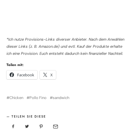
*Ich nutze Provisions-Links diverser Anbieter. Nach dem Anwählen
dieser Links (z. B. Amazon.de) und evtl. Kauf der Produkte erhalte
ich eine Provision. Euch entsteht dadurch kein finanzieller Nachteil.
Teilen mit:
Facebook
X
Chicken
Pollo Fino
sandwich
TEILEN SIE DIESE