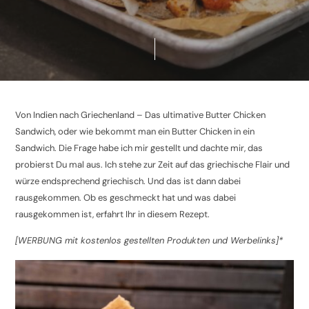
Von Indien nach Griechenland – Das ultimative Butter Chicken
Sandwich, oder wie bekommt man ein Butter Chicken in ein
Sandwich. Die Frage habe ich mir gestellt und dachte mir, das
probierst Du mal aus. Ich stehe zur Zeit auf das griechische Flair und
würze endsprechend griechisch. Und das ist dann dabei
rausgekommen. Ob es geschmeckt hat und was dabei
rausgekommen ist, erfahrt Ihr in diesem Rezept.
[WERBUNG mit kostenlos gestellten Produkten und Werbelinks]*