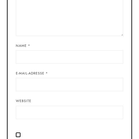
NAME
*
E-MAIL-ADRESSE
*
WEBSITE