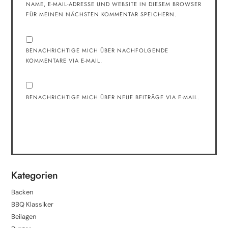
NAME, E-MAIL-ADRESSE UND WEBSITE IN DIESEM BROWSER
FÜR MEINEN NÄCHSTEN KOMMENTAR SPEICHERN.
BENACHRICHTIGE MICH ÜBER NACHFOLGENDE
KOMMENTARE VIA E-MAIL.
BENACHRICHTIGE MICH ÜBER NEUE BEITRÄGE VIA E-MAIL.
Kategorien
Backen
BBQ Klassiker
Beilagen