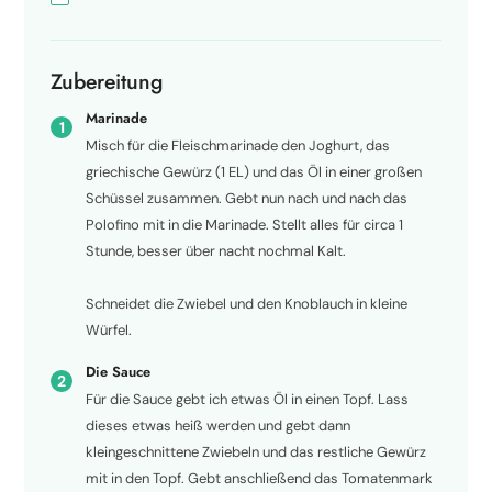
Zubereitung
Marinade
Misch für die Fleischmarinade den Joghurt, das
griechische Gewürz (1 EL) und das Öl in einer großen
Schüssel zusammen. Gebt nun nach und nach das
Polofino mit in die Marinade. Stellt alles für circa 1
Stunde, besser über nacht nochmal Kalt.
Schneidet die Zwiebel und den Knoblauch in kleine
Würfel.
Die Sauce
Für die Sauce gebt ich etwas Öl in einen Topf. Lass
dieses etwas heiß werden und gebt dann
kleingeschnittene Zwiebeln und das restliche Gewürz
mit in den Topf. Gebt anschließend das Tomatenmark