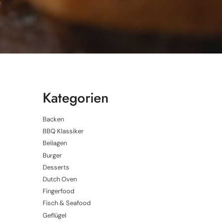
Kategorien
Backen
BBQ Klassiker
Beilagen
Burger
Desserts
Dutch Oven
Fingerfood
Fisch & Seafood
Geflügel