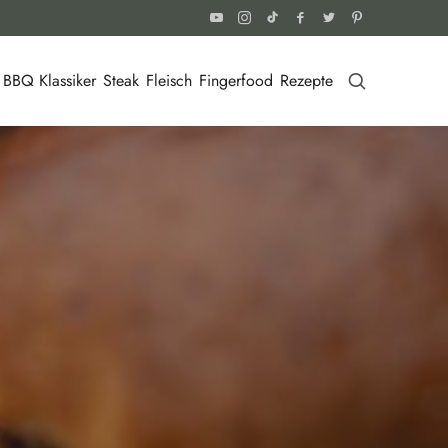
BBQ Klassiker
Steak
Fleisch
Fingerfood
Rezepte