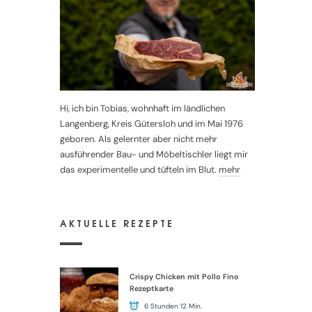
Hi, ich bin Tobias, wohnhaft im ländlichen
Langenberg, Kreis Gütersloh und im Mai 1976
geboren. Als gelernter aber nicht mehr
ausführender Bau- und Möbeltischler liegt mir
das experimentelle und tüfteln im Blut.
mehr
AKTUELLE REZEPTE
Crispy Chicken mit Pollo Fino
Rezeptkarte
6 Stunden 12 Min.