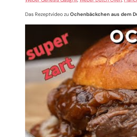
Das Rezeptvideo zu
Ochenbäckchen aus dem D