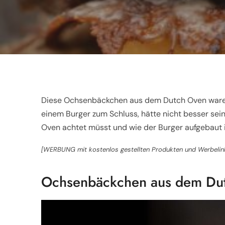
Diese Ochsenbäckchen aus dem Dutch Oven waren 
einem Burger zum Schluss, hätte nicht besser se
Oven achtet müsst und wie der Burger aufgebaut is
[WERBUNG mit kostenlos gestellten Produkten und Werbelin
Ochsenbäckchen aus dem Du